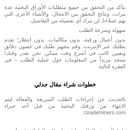
نتأكد من التحقق من جميع متطلبات الأوراق البحثية عدة
مرات، ونتائج التحقق من الانتحال، والأشياء الأخرى التي
تهم عملاءنا. لن نترك أي تفصيلة من التفاصيل.
سهولة وسرعة الطلب
بدون أعمال ورقية، بدون مكالمات، بدون انتظار! تقدم
بطلبك عبر الإنترنت، وقم بتجهيز طلبك في غضون دقائق
وتعيين كاتب في أسرع وقت ممكن. نحن نقدر وقتك!
ستجد مزيداً من المعلومات حول عملية الطلب – في
الفقرة التالية.
خطوات شراء مقال جدلي
بالحديث عن إجراءات الطلب السريعة والفعالة ليتم
الانتهاء من ورقتك البحثية من قبل أحد خبراء
Grademiners.com: