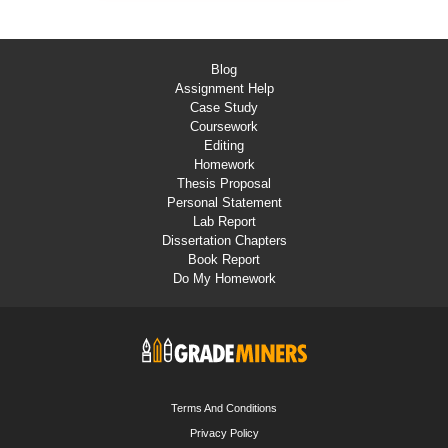
Blog
Assignment Help
Case Study
Coursework
Editing
Homework
Thesis Proposal
Personal Statement
Lab Report
Dissertation Chapters
Book Report
Do My Homework
Terms And Conditions
Privacy Policy